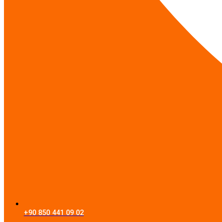
+90 850 441 09 02