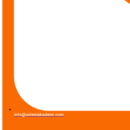
info@unlemakademi.com