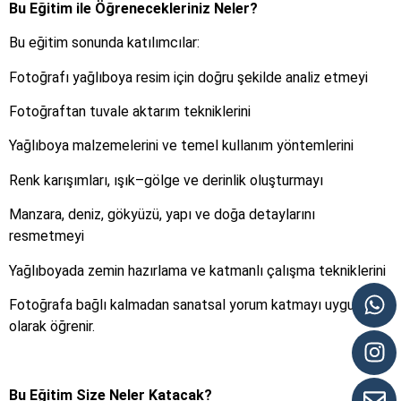
Bu Eğitim ile Öğrenecekleriniz Neler?
Bu eğitim sonunda katılımcılar:
Fotoğrafı yağlıboya resim için doğru şekilde analiz etmeyi
Fotoğraftan tuvale aktarım tekniklerini
Yağlıboya malzemelerini ve temel kullanım yöntemlerini
Renk karışımları, ışık–gölge ve derinlik oluşturmayı
Manzara, deniz, gökyüzü, yapı ve doğa detaylarını
resmetmeyi
Yağlıboyada zemin hazırlama ve katmanlı çalışma tekniklerini
Fotoğrafa bağlı kalmadan sanatsal yorum katmayı uygulamalı
olarak öğrenir.
Bu Eğitim Size Neler Katacak?