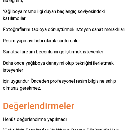
Bu eğitim;
Yağlıboya resme ilgi duyan başlangıç seviyesindeki
katılımcılar
Fotoğraflarını tabloya dönüştürmek isteyen sanat meraklıları
Resim yapmayı hobi olarak sürdürenler
Sanatsal üretim becerilerini geliştirmek isteyenler
Daha önce yağlıboya deneyimi olup tekniğini ilerletmek
isteyenler
için uygundur. Önceden profesyonel resim bilgisine sahip
olmanız gerekmez.
Değerlendirmeler
Henüz değerlendirme yapılmadı.