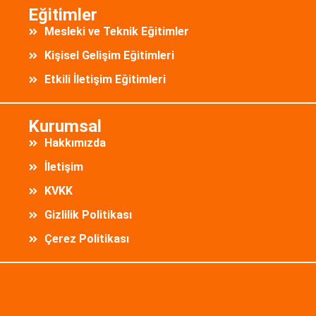
Eğitimler
Mesleki ve Teknik Eğitimler
Kişisel Gelişim Eğitimleri
Etkili İletişim Eğitimleri
Kurumsal
Hakkımızda
İletişim
KVKK
Gizlilik Politikası
Çerez Politikası