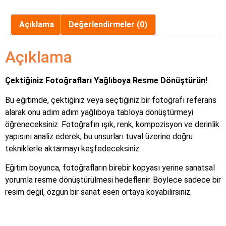
Açıklama
Değerlendirmeler (0)
Açıklama
Çektiğiniz Fotoğrafları Yağlıboya Resme Dönüştürün!
Bu eğitimde, çektiğiniz veya seçtiğiniz bir fotoğrafı referans
alarak onu adım adım yağlıboya tabloya dönüştürmeyi
öğreneceksiniz. Fotoğrafın ışık, renk, kompozisyon ve derinlik
yapısını analiz ederek, bu unsurları tuval üzerine doğru
tekniklerle aktarmayı keşfedeceksiniz.
Eğitim boyunca, fotoğrafların birebir kopyası yerine sanatsal
yorumla resme dönüştürülmesi hedeflenir. Böylece sadece bir
resim değil, özgün bir sanat eseri ortaya koyabilirsiniz.