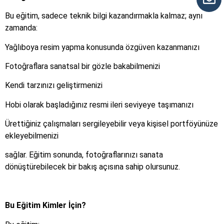
Bu eğitim, sadece teknik bilgi kazandırmakla kalmaz; aynı
zamanda:
Yağlıboya resim yapma konusunda özgüven kazanmanızı
Fotoğraflara sanatsal bir gözle bakabilmenizi
Kendi tarzınızı geliştirmenizi
Hobi olarak başladığınız resmi ileri seviyeye taşımanızı
Ürettiğiniz çalışmaları sergileyebilir veya kişisel portföyünüze
ekleyebilmenizi
sağlar. Eğitim sonunda, fotoğraflarınızı sanata
dönüştürebilecek bir bakış açısına sahip olursunuz.
Bu Eğitim Kimler İçin?