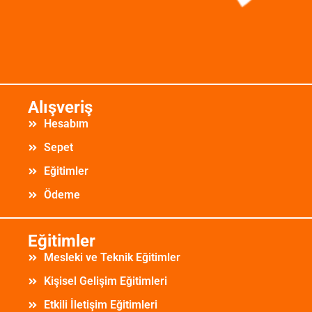
Alışveriş
Hesabım
Sepet
Eğitimler
Ödeme
Eğitimler
Mesleki ve Teknik Eğitimler
Kişisel Gelişim Eğitimleri
Etkili İletişim Eğitimleri