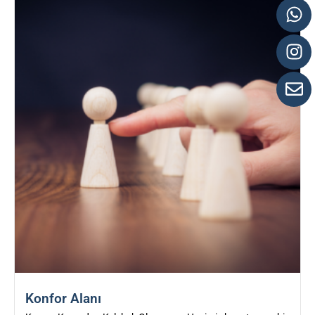
Konfor Alanı