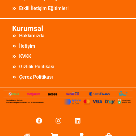
Etkili İletişim Eğitimleri
Kurumsal
Hakkımızda
İletişim
KVKK
Gizlilik Politikası
Çerez Politikası