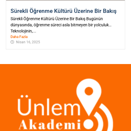
Sürekli Öğrenme Kültürü Üzerine Bir Bakış
Sürekli Öğrenme Kültürü Üzerine Bir Bakış Bugünün
dünyasında, öğrenme süreci asla bitmeyen bir yolculuk…
Teknolojinin,...
Daha Fazla
Nisan 16, 2025