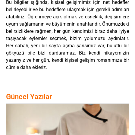
Bu bilgiler ışığında, kişisel gelişimimiz için net hedefler
belirleyebilir ve bu hedeflere ulaşmak için gerekli adımları
atabiliriz. Öğrenmeye açık olmak ve esneklik, değişimlere
uyum sağlamanın ve büyümenin anahtarıdır. Önümüzdeki
belirsizliklere rağmen, her gün kendimizi biraz daha iyiye
taşıyacak eylemler seçmek, bizim yolumuzu aydınlatır.
Her sabah, yeni bir sayfa açma şansımız var; bulutlu bir
gökyüzü bile bizi durduramaz. Biz kendi hikayemizin
yazarıyız ve her gün, kendi kişisel gelişim romanımıza bir
cümle daha ekleriz.
Güncel Yazılar