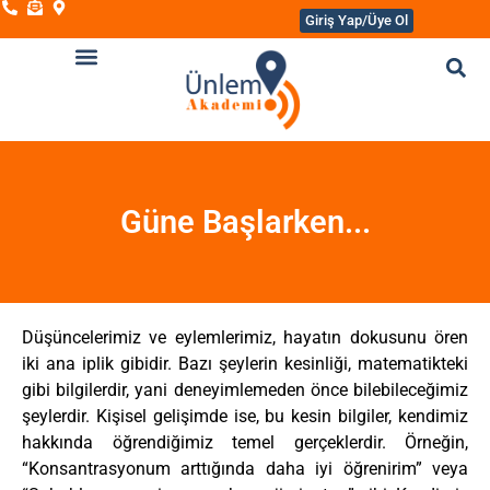
Giriş Yap/Üye Ol
Güne Başlarken...
Düşüncelerimiz ve eylemlerimiz, hayatın dokusunu ören
iki ana iplik gibidir. Bazı şeylerin kesinliği, matematikteki
gibi bilgilerdir, yani deneyimlemeden önce bilebileceğimiz
şeylerdir. Kişisel gelişimde ise, bu kesin bilgiler, kendimiz
hakkında öğrendiğimiz temel gerçeklerdir. Örneğin,
“Konsantrasyonum arttığında daha iyi öğrenirim” veya