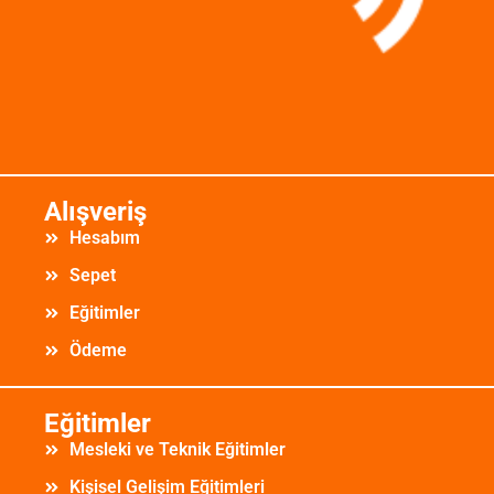
Alışveriş
Hesabım
Sepet
Eğitimler
Ödeme
Eğitimler
Mesleki ve Teknik Eğitimler
Kişisel Gelişim Eğitimleri